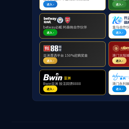
宁大首页
学院网站
学院概况
机
新闻公告
学院新闻
学院公告
学院大事记
学院文件
上
学院会议纪要
下
学院校庆专栏